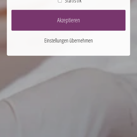
Statistik
Akzeptieren
Einstellungen übernehmen