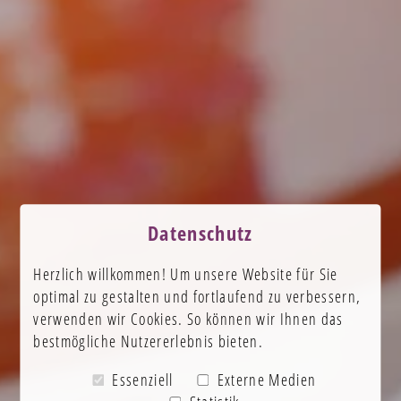
Datenschutz
Herzlich willkommen! Um unsere Website für Sie
optimal zu gestalten und fortlaufend zu verbessern,
verwenden wir Cookies. So können wir Ihnen das
bestmögliche Nutzererlebnis bieten.
Essenziell
Externe Medien