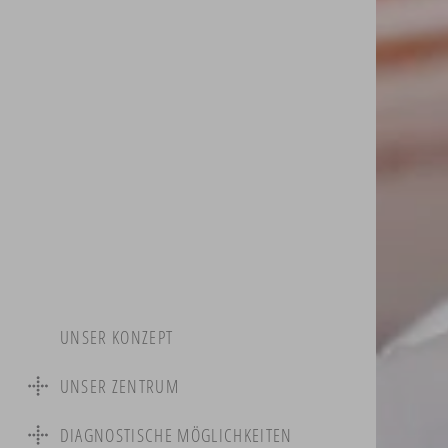
UNSER KONZEPT
UNSER ZENTRUM
Ihre Spezialisten
DIAGNOSTISCHE MÖGLICHKEITEN
Praxisteam