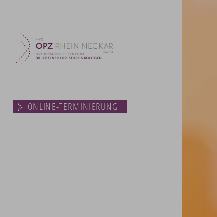
ONLINE-TERMINIERUNG