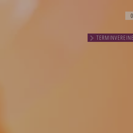
TERMINVEREIN