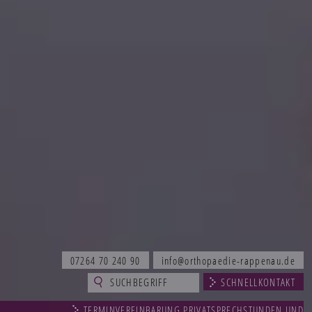
07264 70 240 90
info@orthopaedie-rappenau.de
SCHNELLKONTAKT
TERMINVEREINBARUNG PRIVATSPRECHSTUNDEN UND