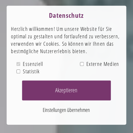
Datenschutz
Herzlich willkommen! Um unsere Website für Sie
optimal zu gestalten und fortlaufend zu verbessern,
verwenden wir Cookies. So können wir Ihnen das
bestmögliche Nutzererlebnis bieten.
Essenziell
Externe Medien
Statistik
Akzeptieren
Einstellungen übernehmen