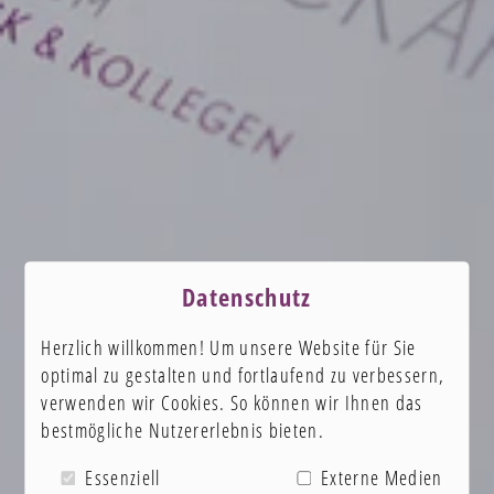
Datenschutz
Herzlich willkommen! Um unsere Website für Sie
optimal zu gestalten und fortlaufend zu verbessern,
verwenden wir Cookies. So können wir Ihnen das
bestmögliche Nutzererlebnis bieten.
Essenziell
Externe Medien