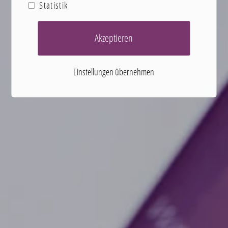
Statistik
Akzeptieren
Einstellungen übernehmen